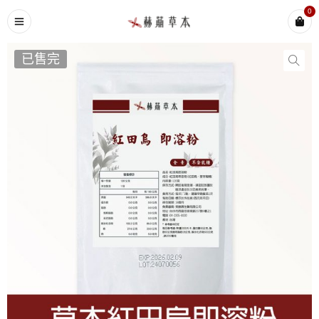
0
已售完