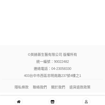
©英赫薡生醫有限公司 版權所有
統一編號：90022482
連絡電話：04-23058330
403台中市西區忠明南路237號4樓之1
隱私條款
聯絡我們
關於我們
退貨退款政策