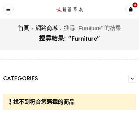
0
首頁
›
網路商城
›
搜尋 “Furniture” 的結果
搜尋結果: “Furniture”
CATEGORIES
找不到符合您選擇的商品